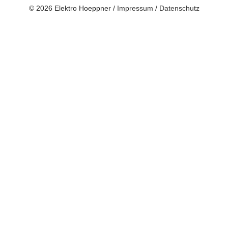
© 2026 Elektro Hoeppner /
Impressum
/
Datenschutz