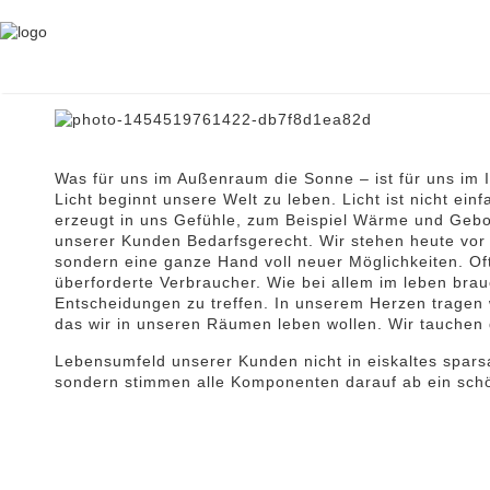
LICHT
Was für uns im Außenraum die Sonne – ist für uns im I
Licht beginnt unsere Welt zu leben. Licht ist nicht ein
erzeugt in uns Gefühle, zum Beispiel Wärme und Gebor
unserer Kunden Bedarfsgerecht. Wir stehen heute vor e
sondern eine ganze Hand voll neuer Möglichkeiten. Oft
überforderte Verbraucher. Wie bei allem im leben brau
Entscheidungen zu treffen. In unserem Herzen tragen 
das wir in unseren Räumen leben wollen. Wir tauchen
Lebensumfeld unserer Kunden nicht in eiskaltes spars
sondern stimmen alle Komponenten darauf ab ein sch