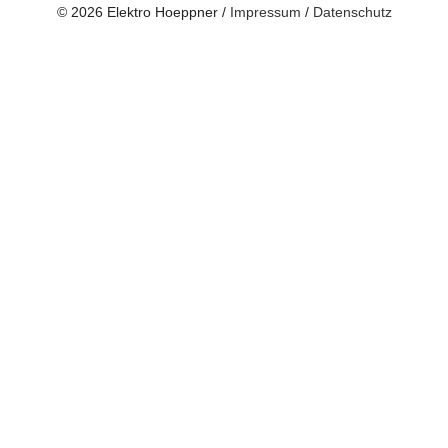
© 2026 Elektro Hoeppner /
Impressum
/
Datenschutz